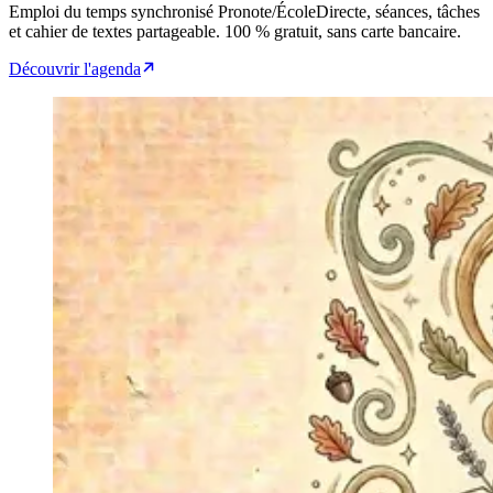
Emploi du temps synchronisé Pronote/ÉcoleDirecte, séances, tâches
et cahier de textes partageable. 100 % gratuit, sans carte bancaire.
Découvrir l'agenda