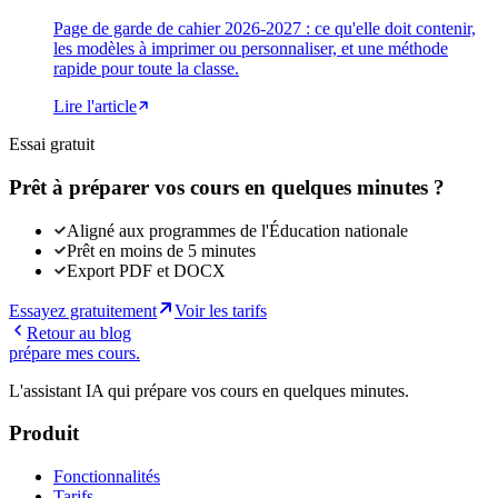
Page de garde de cahier 2026-2027 : ce qu'elle doit contenir,
les modèles à imprimer ou personnaliser, et une méthode
rapide pour toute la classe.
Lire l'article
Essai gratuit
Prêt à préparer vos cours en quelques minutes ?
Aligné aux programmes de l'Éducation nationale
Prêt en moins de 5 minutes
Export PDF et DOCX
Essayez gratuitement
Voir les tarifs
Retour au blog
prépare mes cours
.
L'assistant IA qui prépare vos cours en quelques minutes.
Produit
Fonctionnalités
Tarifs