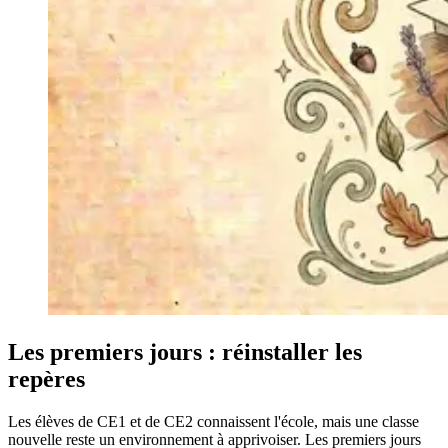
Les premiers jours : réinstaller les
repères
Les élèves de CE1 et de CE2 connaissent l'école, mais une classe
nouvelle reste un environnement à apprivoiser. Les premiers jours