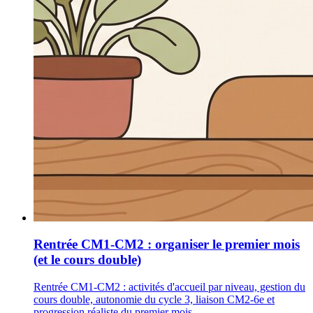
Rentrée CM1-CM2 : organiser le premier mois
(et le cours double)
Rentrée CM1-CM2 : activités d'accueil par niveau, gestion du
cours double, autonomie du cycle 3, liaison CM2-6e et
progression réaliste du premier mois.