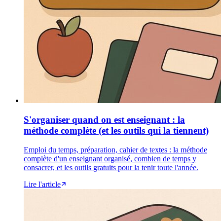
S'organiser quand on est enseignant : la
méthode complète (et les outils qui la tiennent)
Emploi du temps, préparation, cahier de textes : la méthode
complète d'un enseignant organisé, combien de temps y
consacrer, et les outils gratuits pour la tenir toute l'année.
Lire l'article