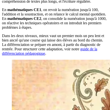
compréhension de textes plus longs, et l'écriture régulière.
En
mathématiques CE1
, on revoit la numération jusqu'à 100,
l'addition et la soustraction, et on relance le calcul mental quotidien.
En
mathématiques CE2
, on consolide la numération jusqu'à 1000,
on réactive les techniques opératoires et on introduit les premiers
problèmes à étapes.
Dans les deux niveaux, mieux vaut un premier mois un peu lent et
bien ancré qu'une course qui laisse des élèves au bord du chemin.
La différenciation se prépare en amont, à partir du diagnostic de
rentrée. Pour structurer cette adaptation, voir notre
guide de la
différenciation pédagogique
.