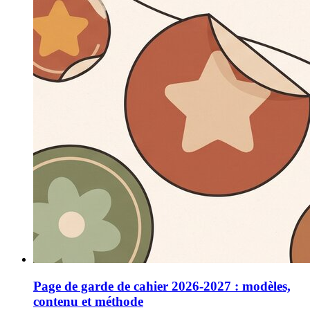
Page de garde de cahier 2026-2027 : modèles,
contenu et méthode