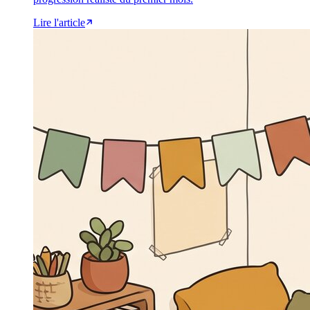
Lire l'article