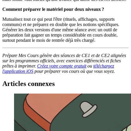
Comment préparer le matériel pour deux niveaux ?
Mutualisez tout ce qui peut l'être (rituels, affichages, supports
communs) et ne préparez en double que les notions spécifiques.
Générer les deux versions d'une même séance avec un outil de
préparation fait gagner un temps considérable en cours double,
surtout pendant le mois de rentrée déjà très chargé.
Prépare Mes Cours génère des séances de CE1 et de CE2 alignées
sur les programmes officiels, avec exercices différenciés et fiches
prêtes à imprimer.
Créez votre compte gratuit
ou
téléchargez
l'application iOS
pour préparer vos cours où que vous soyez.
Articles connexes