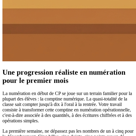
Une progression réaliste en numération
pour le premier mois
La numération en début de CP se joue sur un terrain familier pour la
plupart des élèves : la comptine numérique. La quasi-totalité de la
classe sait compter jusqu'à dix à l'oral à la rentrée. Votre travail
consiste à transformer cette comptine en numération opérationnelle,
c'est-à-dire associée à des quantités, à des écritures chiffrées et à des
opérations simples.
La première semaine, ne dépassez pas les nombres de un à cinq pour