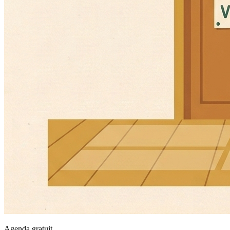
Agenda gratuit