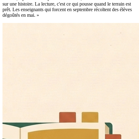
sur une histoire. La lecture, c'est ce qui pousse quand le terrain est
prêt. Les enseignants qui forcent en septembre récoltent des élèves
dégoûtés en mai. »