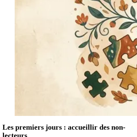
Les premiers jours : accueillir des non-
lecteurs