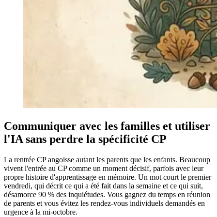
Communiquer avec les familles et utiliser
l'IA sans perdre la spécificité CP
La rentrée CP angoisse autant les parents que les enfants. Beaucoup
vivent l'entrée au CP comme un moment décisif, parfois avec leur
propre histoire d'apprentissage en mémoire. Un mot court le premier
vendredi, qui décrit ce qui a été fait dans la semaine et ce qui suit,
désamorce 90 % des inquiétudes. Vous gagnez du temps en réunion
de parents et vous évitez les rendez-vous individuels demandés en
urgence à la mi-octobre.