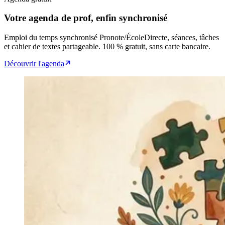
Votre agenda de prof, enfin synchronisé
Emploi du temps synchronisé Pronote/ÉcoleDirecte, séances, tâches
et cahier de textes partageable. 100 % gratuit, sans carte bancaire.
Découvrir l'agenda